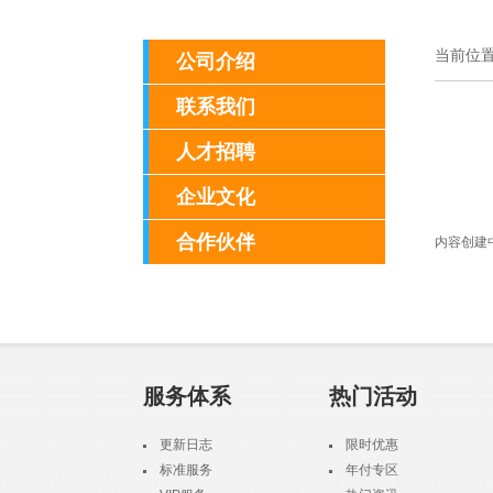
当前位置
公司介绍
联系我们
人才招聘
企业文化
合作伙伴
内容创建中...
服务体系
热门活动
更新日志
限时优惠
标准服务
年付专区