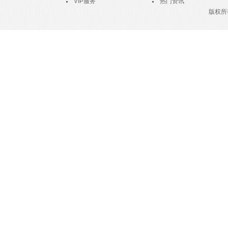
VIP服务
热门资讯
版权所有 